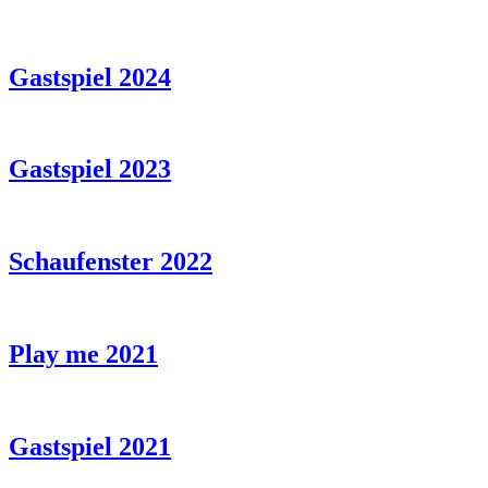
Gastspiel 2024
Gastspiel 2023
Schaufenster 2022
Play me 2021
Gastspiel 2021