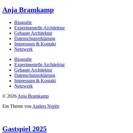
Anja Bramkamp
Biografie
Experimentelle Architektur
Gebaute Architektur
Datenschutzerklärung
Impressum & Kontakt
Netzwerk
Biografie
Experimentelle Architektur
Gebaute Architektur
Datenschutzerklärung
Impressum & Kontakt
Netzwerk
© 2026
Anja Bramkamp
Ein Theme von
Anders Norén
Gastspiel 2025