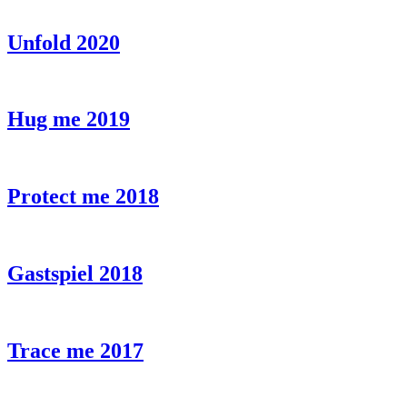
Unfold 2020
Hug me 2019
Protect me 2018
Gastspiel 2018
Trace me 2017