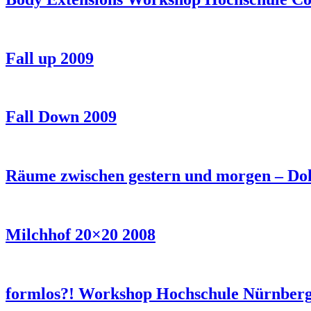
Fall up 2009
Fall Down 2009
Räume zwischen gestern und morgen – Do
Milchhof 20×20 2008
formlos?! Workshop Hochschule Nürnberg