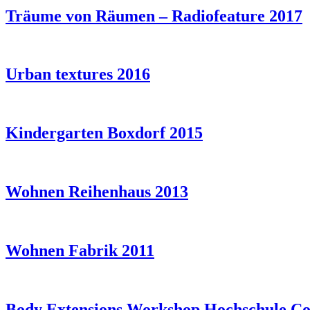
Träume von Räumen – Radiofeature 2017
Urban textures 2016
Kindergarten Boxdorf 2015
Wohnen Reihenhaus 2013
Wohnen Fabrik 2011
Body Extensions Workshop Hochschule Co